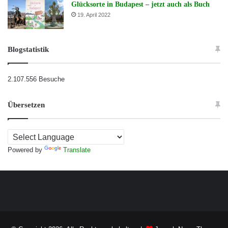
Glücksorte in Budapest – jetzt auch als Buch
19. April 2022
Blogstatistik
2.107.556 Besuche
Übersetzen
Powered by
Translate