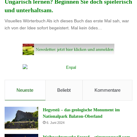
Ungarisch lernen? Beginnen Sie doch spielerisch
und unterhaltsam.
Visuelles Wörterbuch Als ich dieses Buch das erste Mal sah, war
ich von der Idee sofort begeistert. Mal kein ödes…
Neueste
Beliebt
Kommentare
Hegyestű – das geologische Monument im
Nationalpark Balaton-Oberland
6. Juni 2024