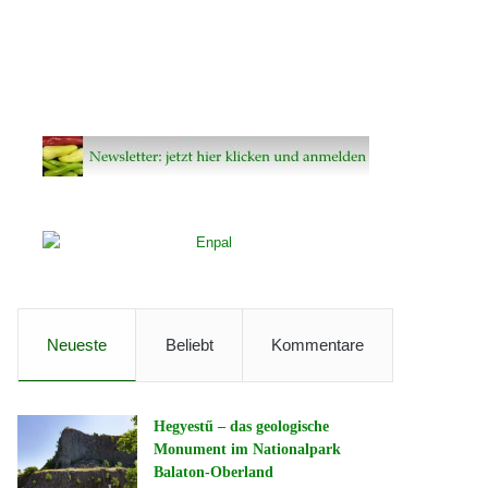
Neueste
Beliebt
Kommentare
Hegyestű – das geologische
Monument im Nationalpark
Balaton-Oberland