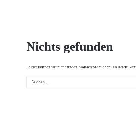
Nichts gefunden
Leider können wir nicht finden, wonach Sie suchen. Vielleicht kan