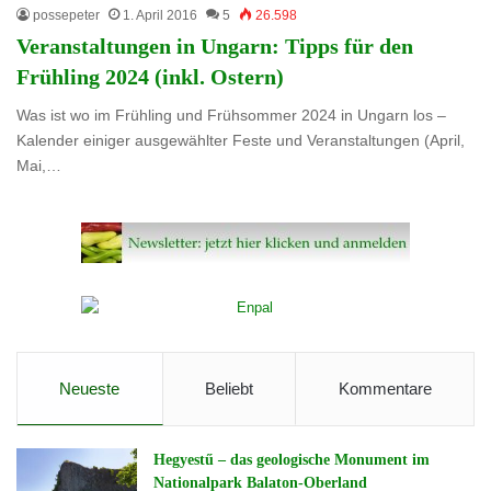
possepeter
1. April 2016
5
26.598
Veranstaltungen in Ungarn: Tipps für den
Frühling 2024 (inkl. Ostern)
Was ist wo im Frühling und Frühsommer 2024 in Ungarn los –
Kalender einiger ausgewählter Feste und Veranstaltungen (April,
Mai,…
Neueste
Beliebt
Kommentare
Hegyestű – das geologische Monument im
Nationalpark Balaton-Oberland