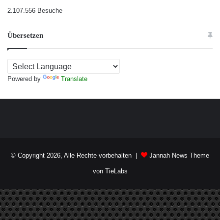
2.107.556 Besuche
Übersetzen
Powered by
Translate
© Copyright 2026, Alle Rechte vorbehalten |
Jannah News Theme
von TieLabs