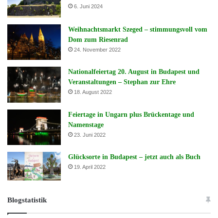
6. Juni 2024
Weihnachtsmarkt Szeged – stimmungsvoll vom
Dom zum Riesenrad
24. November 2022
Nationalfeiertag 20. August in Budapest und
Veranstaltungen – Stephan zur Ehre
18. August 2022
Feiertage in Ungarn plus Brückentage und
Namenstage
23. Juni 2022
Glücksorte in Budapest – jetzt auch als Buch
19. April 2022
Blogstatistik