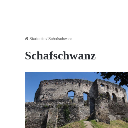
Startseite
/
Schafschwanz
Schafschwanz