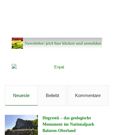
Neueste
Beliebt
Kommentare
Hegyestű – das geologische
Monument im Nationalpark
Balaton-Oberland