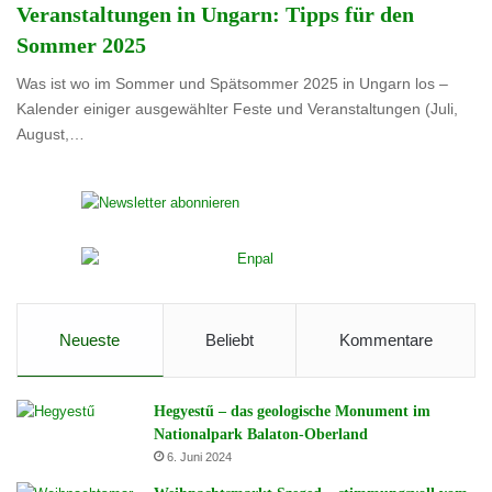
Veranstaltungen in Ungarn: Tipps für den
Sommer 2025
Was ist wo im Sommer und Spätsommer 2025 in Ungarn los –
Kalender einiger ausgewählter Feste und Veranstaltungen (Juli,
August,…
Neueste
Beliebt
Kommentare
Hegyestű – das geologische Monument im
Nationalpark Balaton-Oberland
6. Juni 2024