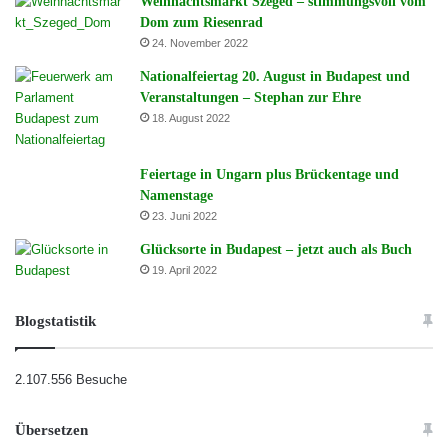
Weihnachtsmarkt Szeged – stimmungsvoll vom
Dom zum Riesenrad
24. November 2022
Nationalfeiertag 20. August in Budapest und
Veranstaltungen – Stephan zur Ehre
18. August 2022
Feiertage in Ungarn plus Brückentage und
Namenstage
23. Juni 2022
Glücksorte in Budapest – jetzt auch als Buch
19. April 2022
Blogstatistik
2.107.556 Besuche
Übersetzen