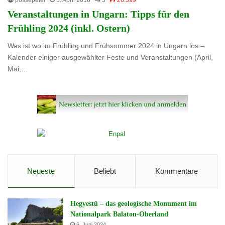
Veranstaltungen in Ungarn: Tipps für den
Frühling 2024 (inkl. Ostern)
Was ist wo im Frühling und Frühsommer 2024 in Ungarn los –
Kalender einiger ausgewählter Feste und Veranstaltungen (April,
Mai,…
Neueste
Beliebt
Kommentare
Hegyestű – das geologische Monument im
Nationalpark Balaton-Oberland
6. Juni 2024