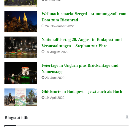
Weihnachtsmarkt Szeged – stimmungsvoll vom
Dom zum Riesenrad
24. November 2022
Nationalfeiertag 20. August in Budapest und
Veranstaltungen – Stephan zur Ehre
18. August 2022
Feiertage in Ungarn plus Brückentage und
Namenstage
23. Juni 2022
Glücksorte in Budapest – jetzt auch als Buch
19. April 2022
Blogstatistik