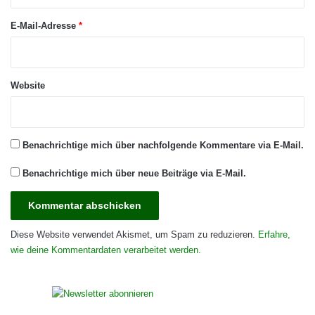
*
E-Mail-Adresse
*
Website
Benachrichtige mich über nachfolgende Kommentare via E-Mail.
Benachrichtige mich über neue Beiträge via E-Mail.
Diese Website verwendet Akismet, um Spam zu reduzieren.
Erfahre,
wie deine Kommentardaten verarbeitet werden.