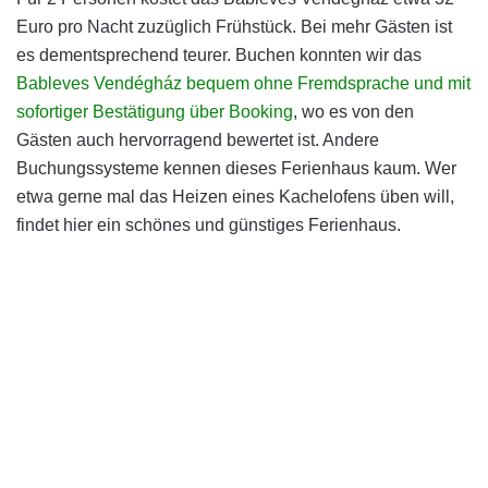
Euro pro Nacht zuzüglich Frühstück. Bei mehr Gästen ist
es dementsprechend teurer. Buchen konnten wir das
Bableves Vendégház bequem ohne Fremdsprache und mit
sofortiger Bestätigung über Booking
, wo es von den
Gästen auch hervorragend bewertet ist. Andere
Buchungssysteme kennen dieses Ferienhaus kaum. Wer
etwa gerne mal das Heizen eines Kachelofens üben will,
findet hier ein schönes und günstiges Ferienhaus.