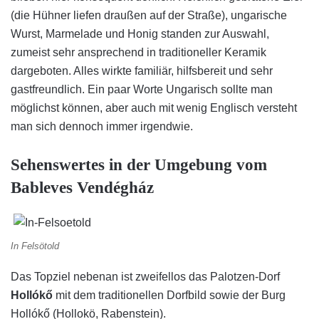
(die Hühner liefen draußen auf der Straße), ungarische
Wurst, Marmelade und Honig standen zur Auswahl,
zumeist sehr ansprechend in traditioneller Keramik
dargeboten. Alles wirkte familiär, hilfsbereit und sehr
gastfreundlich. Ein paar Worte Ungarisch sollte man
möglichst können, aber auch mit wenig Englisch versteht
man sich dennoch immer irgendwie.
Sehenswertes in der Umgebung vom
Bableves Vendégház
In Felsötold
Das Topziel nebenan ist zweifellos das Palotzen-Dorf
Hollókő
mit dem traditionellen Dorfbild sowie der Burg
Hollókő (Hollokö, Rabenstein).