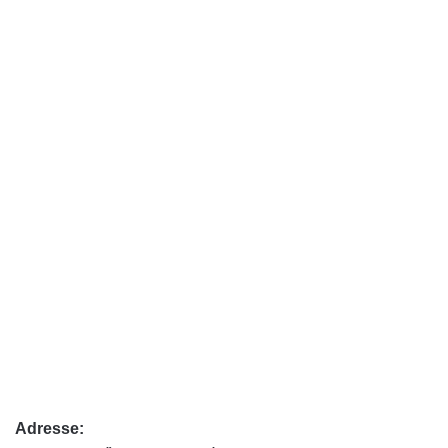
Adresse: