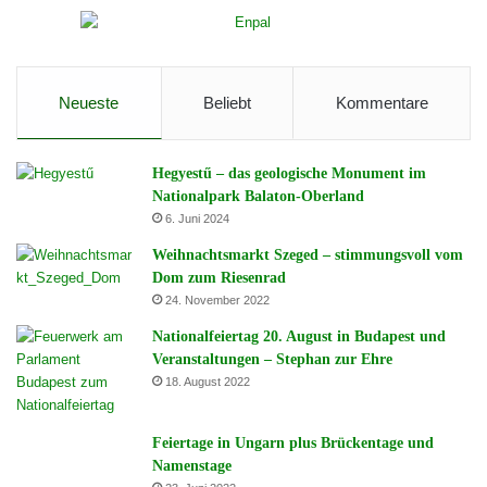
Neueste
Beliebt
Kommentare
Hegyestű – das geologische Monument im
Nationalpark Balaton-Oberland
6. Juni 2024
Weihnachtsmarkt Szeged – stimmungsvoll vom
Dom zum Riesenrad
24. November 2022
Nationalfeiertag 20. August in Budapest und
Veranstaltungen – Stephan zur Ehre
18. August 2022
Feiertage in Ungarn plus Brückentage und
Namenstage