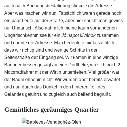
auch nach Buchungsbestätigung stimmte die Adresse.
Aber was machen wir nun. Tatsächlich waren gerade noch
ein paar Leute auf der Straße, aber hier spricht man gewiss
nur Ungarisch. Also nahm ich meine kaum vorhandenen
Ungarischkenntnisse für ein
Jó napot kívánok
zusammen
und nannte die Adresse. Man bedeutete mir tatsächlich,
dass wir richtig sind und wenige Schritte in der
Seitenstraße der Eingang sei. Wir kamen in eine winzige
Bar oder besser gesagt an eine Dorftheke, wo sich noch 2
Motorradfahrer mit der Wirtin unterhielten. Viel größer war
der Raum ohnehin nicht. Wir wurden aber bereits erwartet
und nun durch das Dunkel in den hinteren Teil des
Geländes geführt und zugleich auch bellend begrüßt.
Gemütliches geräumiges Quartier