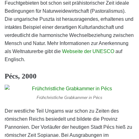
Feuchtgebieten bot schon seit prähistorischer Zeit ideale
Bedingungen für Naturweidewirtschaft (Pastoralismus).
Die ungarische Puszta ist herausragendes, erhaltenes und
intaktes Beispiel einer derartigen Kulturlandschaft und
verdeutlicht die harmonische Wechselbeziehung zwischen
Mensch und Natur. Mehr Informationen zur Anerkennung
als Weltnaturerbe gibt die
Webseite der UNESCO
auf
Englisch.
Pécs, 2000
Frühchristliche Grabkammer in Pécs
Der westliche Teil Ungarns war schon zu Zeiten des
römischen Reichs besiedelt und bildete die Provinz
Pannonien. Der Vorläufer der heutigen Stadt Pécs hieß zu
römischer Zeit Sopianae. Bei Ausgrabungen im