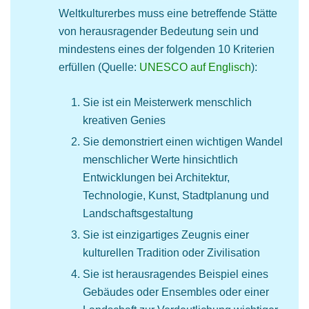
Weltkulturerbes muss eine betreffende Stätte
von herausragender Bedeutung sein und
mindestens eines der folgenden 10 Kriterien
erfüllen (Quelle:
UNESCO auf Englisch
):
Sie ist ein Meisterwerk menschlich
kreativen Genies
Sie demonstriert einen wichtigen Wandel
menschlicher Werte hinsichtlich
Entwicklungen bei Architektur,
Technologie, Kunst, Stadtplanung und
Landschaftsgestaltung
Sie ist einzigartiges Zeugnis einer
kulturellen Tradition oder Zivilisation
Sie ist herausragendes Beispiel eines
Gebäudes oder Ensembles oder einer