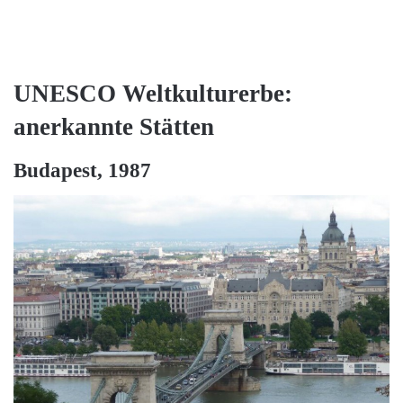
UNESCO Weltkulturerbe:
anerkannte Stätten
Budapest, 1987