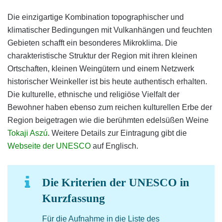
Die einzigartige Kombination topographischer und
klimatischer Bedingungen mit Vulkanhängen und feuchten
Gebieten schafft ein besonderes Mikroklima. Die
charakteristische Struktur der Region mit ihren kleinen
Ortschaften, kleinen Weingütern und einem Netzwerk
historischer Weinkeller ist bis heute authentisch erhalten.
Die kulturelle, ethnische und religiöse Vielfalt der
Bewohner haben ebenso zum reichen kulturellen Erbe der
Region beigetragen wie die berühmten edelsüßen Weine
Tokaji Aszú
. Weitere Details zur Eintragung gibt die
Webseite der UNESCO
auf Englisch.
Die Kriterien der UNESCO in
Kurzfassung
Für die Aufnahme in die Liste des