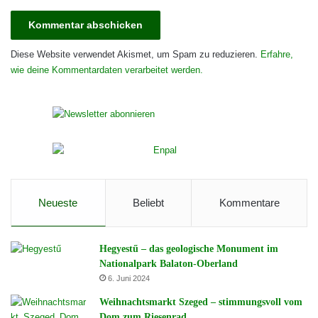
Diese Website verwendet Akismet, um Spam zu reduzieren.
Erfahre,
wie deine Kommentardaten verarbeitet werden.
Neueste
Beliebt
Kommentare
Hegyestű – das geologische Monument im
Nationalpark Balaton-Oberland
6. Juni 2024
Weihnachtsmarkt Szeged – stimmungsvoll vom
Dom zum Riesenrad