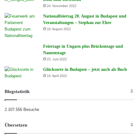
24. November 2022
Nationalfeiertag 20. August in Budapest und
Veranstaltungen – Stephan zur Ehre
18. August 2022
Feiertage in Ungarn plus Brückentage und
Namenstage
23. Juni 2022
Glücksorte in Budapest – jetzt auch als Buch
19. April 2022
Blogstatistik
2.107.556 Besuche
Übersetzen