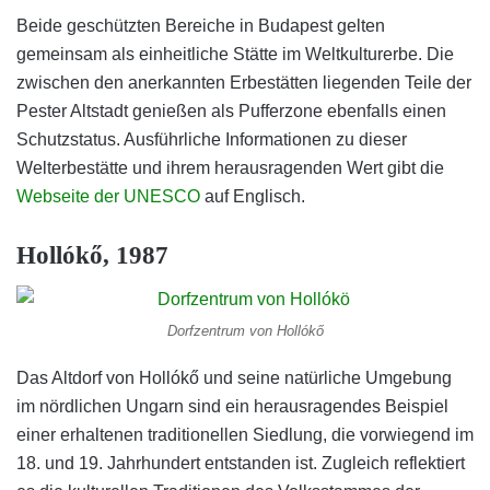
Beide geschützten Bereiche in Budapest gelten
gemeinsam als einheitliche Stätte im Weltkulturerbe. Die
zwischen den anerkannten Erbestätten liegenden Teile der
Pester Altstadt genießen als Pufferzone ebenfalls einen
Schutzstatus. Ausführliche Informationen zu dieser
Welterbestätte und ihrem herausragenden Wert gibt die
Webseite der UNESCO
auf Englisch.
Hollókő, 1987
Dorfzentrum von Hollókő
Das Altdorf von Hollókő und seine natürliche Umgebung
im nördlichen Ungarn sind ein herausragendes Beispiel
einer erhaltenen traditionellen Siedlung, die vorwiegend im
18. und 19. Jahrhundert entstanden ist. Zugleich reflektiert