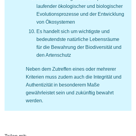
laufender ökologischer und biologischer
Evolutionsprozesse und der Entwicklung
von Ökosystemen
Es handelt sich um wichtigste und
bedeutendste natürliche Lebensräume
für die Bewahrung der Biodiversität und
den Artenschutz
Neben dem Zutreffen eines oder mehrerer
Kriterien muss zudem auch die Integrität und
Authentizität in besonderem Maße
gewährleistet sein und zukünftig bewahrt
werden.