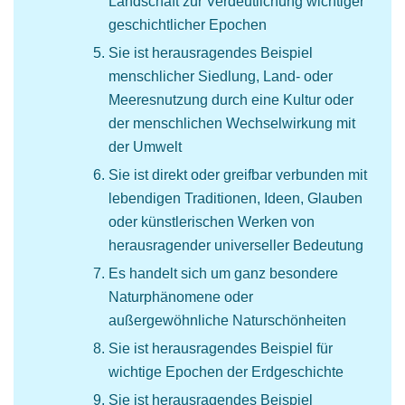
Landschaft zur Verdeutlichung wichtiger
geschichtlicher Epochen
Sie ist herausragendes Beispiel
menschlicher Siedlung, Land- oder
Meeresnutzung durch eine Kultur oder
der menschlichen Wechselwirkung mit
der Umwelt
Sie ist direkt oder greifbar verbunden mit
lebendigen Traditionen, Ideen, Glauben
oder künstlerischen Werken von
herausragender universeller Bedeutung
Es handelt sich um ganz besondere
Naturphänomene oder
außergewöhnliche Naturschönheiten
Sie ist herausragendes Beispiel für
wichtige Epochen der Erdgeschichte
Sie ist herausragendes Beispiel