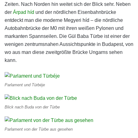
Zeiten. Nach Norden hin weitet sich der Blick sehr. Neben
der
Árpad híd
und der nördlichen Eisenbahnbrücke
entdeckt man die moderne Megyeri híd – die nördliche
Autobahnbrücke der M0 mit ihren weißen Pylonen und
markanten Spannseilen. Die Gül Baba Türbe ist einer der
wenigen zentrumsnahen Aussichtspunkte in Budapest, von
wo aus man diese zweitgrößte Brücke Ungarns sehen
kann.
Parlament und Türbéje
Blick nach Buda von der Türbe
Parlament von der Türbe aus gesehen