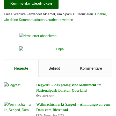
Diese Website verwendet Akismet, um Spam zu reduzieren.
Erfahre,
wie deine Kommentardaten verarbeitet werden.
Neueste
Beliebt
Kommentare
Hegyestű – das geologische Monument im
Nationalpark Balaton-Oberland
6. Juni 2024
Weihnachtsmarkt Szeged – stimmungsvoll vom
Dom zum Riesenrad
24. November 2022