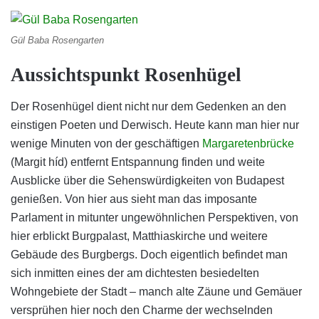
Gül Baba Rosengarten
Aussichtspunkt Rosenhügel
Der Rosenhügel dient nicht nur dem Gedenken an den
einstigen Poeten und Derwisch. Heute kann man hier nur
wenige Minuten von der geschäftigen
Margaretenbrücke
(Margit híd) entfernt Entspannung finden und weite
Ausblicke über die Sehenswürdigkeiten von Budapest
genießen. Von hier aus sieht man das imposante
Parlament in mitunter ungewöhnlichen Perspektiven, von
hier erblickt Burgpalast, Matthiaskirche und weitere
Gebäude des Burgbergs. Doch eigentlich befindet man
sich inmitten eines der am dichtesten besiedelten
Wohngebiete der Stadt – manch alte Zäune und Gemäuer
versprühen hier noch den Charme der wechselnden