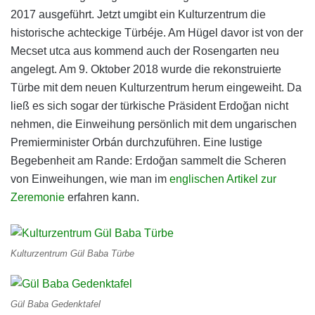
2017 ausgeführt. Jetzt umgibt ein Kulturzentrum die
historische achteckige Türbéje. Am Hügel davor ist von der
Mecset utca aus kommend auch der Rosengarten neu
angelegt. Am 9. Oktober 2018 wurde die rekonstruierte
Türbe mit dem neuen Kulturzentrum herum eingeweiht. Da
ließ es sich sogar der türkische Präsident Erdoğan nicht
nehmen, die Einweihung persönlich mit dem ungarischen
Premierminister Orbán durchzuführen. Eine lustige
Begebenheit am Rande: Erdoğan sammelt die Scheren
von Einweihungen, wie man im
englischen Artikel zur
Zeremonie
erfahren kann.
Kulturzentrum Gül Baba Türbe
Gül Baba Gedenktafel