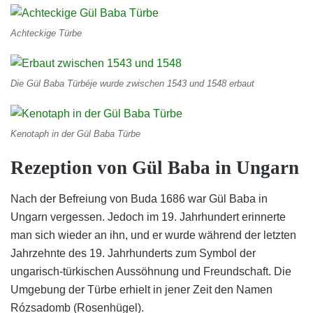
Achteckige Türbe
Die Gül Baba Türbéje wurde zwischen 1543 und 1548 erbaut
Kenotaph in der Gül Baba Türbe
Rezeption von Gül Baba in Ungarn
Nach der Befreiung von Buda 1686 war Gül Baba in
Ungarn vergessen. Jedoch im 19. Jahrhundert erinnerte
man sich wieder an ihn, und er wurde während der letzten
Jahrzehnte des 19. Jahrhunderts zum Symbol der
ungarisch-türkischen Aussöhnung und Freundschaft. Die
Umgebung der Türbe erhielt in jener Zeit den Namen
Rózsadomb (Rosenhügel).