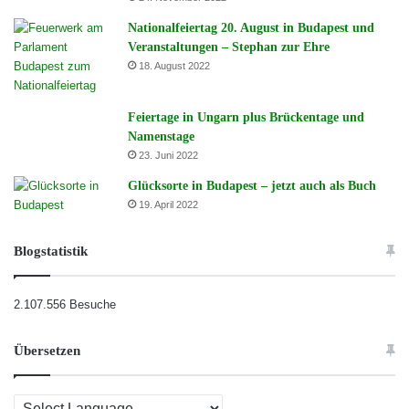
Nationalfeiertag 20. August in Budapest und
Veranstaltungen – Stephan zur Ehre
18. August 2022
Feiertage in Ungarn plus Brückentage und
Namenstage
23. Juni 2022
Glücksorte in Budapest – jetzt auch als Buch
19. April 2022
Blogstatistik
2.107.556 Besuche
Übersetzen