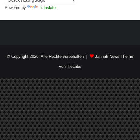
Powered by
Translate
© Copyright 2026, Alle Rechte vorbehalten |
Jannah News Theme
von TieLabs