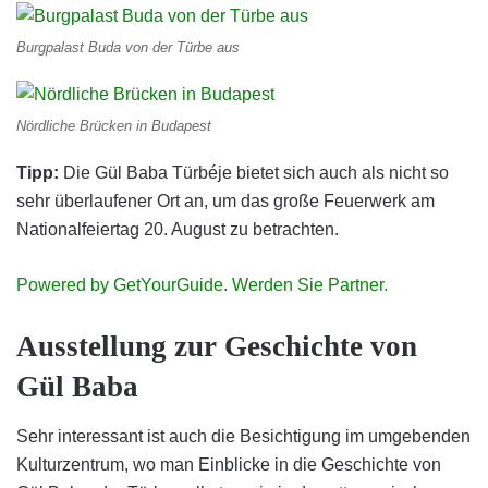
Burgpalast Buda von der Türbe aus
Nördliche Brücken in Budapest
Tipp:
Die Gül Baba Türbéje bietet sich auch als nicht so
sehr überlaufener Ort an, um das große Feuerwerk am
Nationalfeiertag 20. August zu betrachten.
Powered by GetYourGuide.
Werden Sie Partner.
Ausstellung zur Geschichte von
Gül Baba
Sehr interessant ist auch die Besichtigung im umgebenden
Kulturzentrum, wo man Einblicke in die Geschichte von