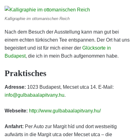
Kalligraphie im ottomanischen Reich
Nach dem Besuch der Ausstellung kann man gut bei
einem echten türkischen Tee entspannen. Der Ort hat uns
begeistert und ist für mich einer der
Glücksorte in
Budapest
, die ich in mein Buch aufgenommen habe.
Praktisches
Adresse:
1023 Budapest, Mecset utca 14. E-Mail:
info@gulbabaalapitvany.hu
.
Webseite:
http://www.gulbabaalapitvany.hu/
Anfahrt:
Per Auto zur Margit híd und dort westseitig
aufwärts in die Margit utca oder Mecset utca – die