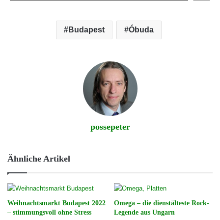
Budapest
Óbuda
possepeter
Ähnliche Artikel
Weihnachtsmarkt Budapest 2022
Omega – die dienstälteste Rock-
– stimmungsvoll ohne Stress
Legende aus Ungarn