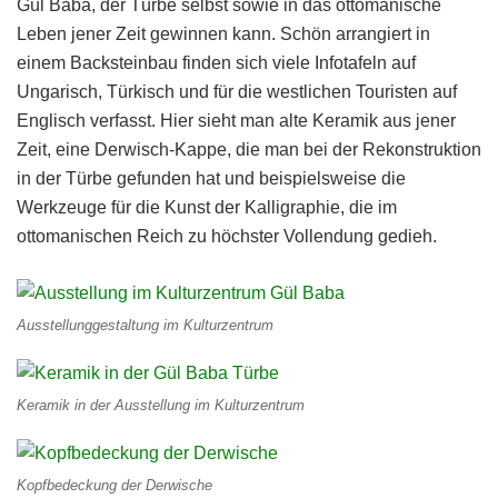
Gül Baba, der Türbe selbst sowie in das ottomanische
Leben jener Zeit gewinnen kann. Schön arrangiert in
einem Backsteinbau finden sich viele Infotafeln auf
Ungarisch, Türkisch und für die westlichen Touristen auf
Englisch verfasst. Hier sieht man alte Keramik aus jener
Zeit, eine Derwisch-Kappe, die man bei der Rekonstruktion
in der Türbe gefunden hat und beispielsweise die
Werkzeuge für die Kunst der Kalligraphie, die im
ottomanischen Reich zu höchster Vollendung gedieh.
Ausstellunggestaltung im Kulturzentrum
Keramik in der Ausstellung im Kulturzentrum
Kopfbedeckung der Derwische