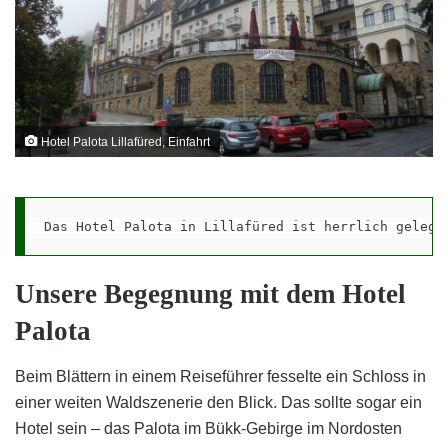
Hotel Palota Lillafüred, Einfahrt
Das Hotel Palota in Lillafüred ist herrlich gelege
Unsere Begegnung mit dem Hotel
Palota
Beim Blättern in einem Reiseführer fesselte ein Schloss in
einer weiten Waldszenerie den Blick. Das sollte sogar ein
Hotel sein – das Palota im Bükk-Gebirge im Nordosten