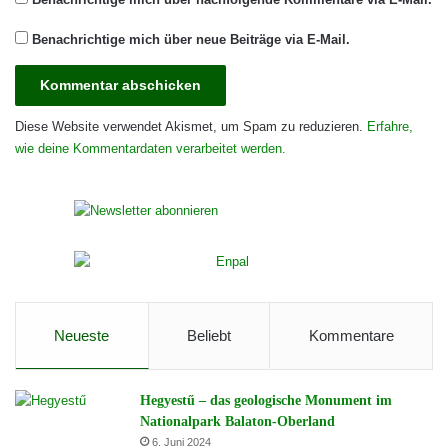
Benachrichtige mich über neue Beiträge via E-Mail.
Diese Website verwendet Akismet, um Spam zu reduzieren.
Erfahre,
wie deine Kommentardaten verarbeitet werden.
Neueste
Beliebt
Kommentare
Hegyestű – das geologische Monument im
Nationalpark Balaton-Oberland
6. Juni 2024