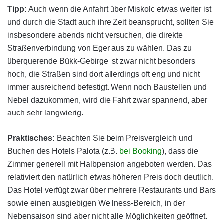
Tipp:
Auch wenn die Anfahrt über Miskolc etwas weiter ist
und durch die Stadt auch ihre Zeit beansprucht, sollten Sie
insbesondere abends nicht versuchen, die direkte
Straßenverbindung von Eger aus zu wählen. Das zu
überquerende Bükk-Gebirge ist zwar nicht besonders
hoch, die Straßen sind dort allerdings oft eng und nicht
immer ausreichend befestigt. Wenn noch Baustellen und
Nebel dazukommen, wird die Fahrt zwar spannend, aber
auch sehr langwierig.
Praktisches:
Beachten Sie beim Preisvergleich und
Buchen des Hotels Palota (z.B.
bei Booking
), dass die
Zimmer generell mit Halbpension angeboten werden. Das
relativiert den natürlich etwas höheren Preis doch deutlich.
Das Hotel verfügt zwar über mehrere Restaurants und Bars
sowie einen ausgiebigen Wellness-Bereich, in der
Nebensaison sind aber nicht alle Möglichkeiten geöffnet.