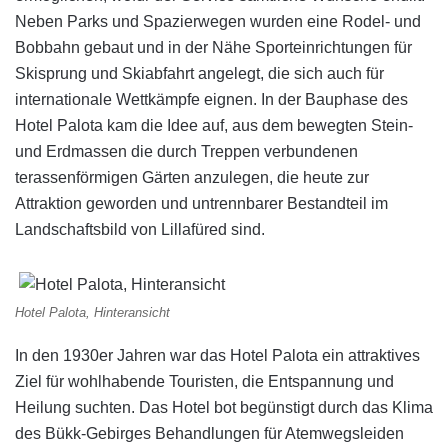
Neben Parks und Spazierwegen wurden eine Rodel- und
Bobbahn gebaut und in der Nähe Sporteinrichtungen für
Skisprung und Skiabfahrt angelegt, die sich auch für
internationale Wettkämpfe eignen. In der Bauphase des
Hotel Palota kam die Idee auf, aus dem bewegten Stein-
und Erdmassen die durch Treppen verbundenen
terassenförmigen Gärten anzulegen, die heute zur
Attraktion geworden und untrennbarer Bestandteil im
Landschaftsbild von Lillafüred sind.
Hotel Palota, Hinteransicht
In den 1930er Jahren war das Hotel Palota ein attraktives
Ziel für wohlhabende Touristen, die Entspannung und
Heilung suchten. Das Hotel bot begünstigt durch das Klima
des Bükk-Gebirges Behandlungen für Atemwegsleiden