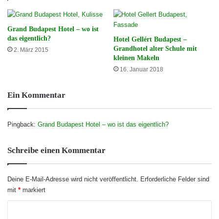
Grand Budapest Hotel – wo ist
das eigentlich?
Hotel Gellért Budapest –
Grandhotel alter Schule mit
2. März 2015
kleinen Makeln
16. Januar 2018
Ein Kommentar
Pingback:
Grand Budapest Hotel – wo ist das eigentlich?
Schreibe einen Kommentar
Deine E-Mail-Adresse wird nicht veröffentlicht.
Erforderliche Felder sind
mit
*
markiert
K