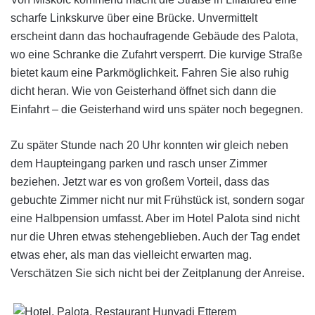
scharfe Linkskurve über eine Brücke. Unvermittelt
erscheint dann das hochaufragende Gebäude des Palota,
wo eine Schranke die Zufahrt versperrt. Die kurvige Straße
bietet kaum eine Parkmöglichkeit. Fahren Sie also ruhig
dicht heran. Wie von Geisterhand öffnet sich dann die
Einfahrt – die Geisterhand wird uns später noch begegnen.
Zu später Stunde nach 20 Uhr konnten wir gleich neben
dem Haupteingang parken und rasch unser Zimmer
beziehen. Jetzt war es von großem Vorteil, dass das
gebuchte Zimmer nicht nur mit Frühstück ist, sondern sogar
eine Halbpension umfasst. Aber im Hotel Palota sind nicht
nur die Uhren etwas stehengeblieben. Auch der Tag endet
etwas eher, als man das vielleicht erwarten mag.
Verschätzen Sie sich nicht bei der Zeitplanung der Anreise.