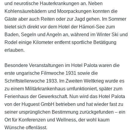
und neurotische Hauterkrankungen an. Neben
Kohlensäurebädern und Moorpackungen konnten die
Gäste aber auch Reiten oder zur Jagd gehen. Im Sommer
bietet sich direkt vor dem Hotel der Hámori-See zum
Baden, Segeln und Angeln an, während im Winter Ski und
Rodel einige Kilometer entfernt sportliche Betätigung
erlauben.
Besondere Veranstaltungen im Hotel Palota waren die
erste ungarische Filmwoche 1931 sowie die
Schriftstellerwoche 1933. Im Zweiten Weltkrieg wurde es
zu einem Militärkrankenhaus umfunktioniert, später zum
Ferienhaus der Gewerkschaft. Nun wird das Hotel Palota
von der Huguest GmbH betrieben und hat wieder fast zu
seiner ursprünglichen Bestimmung zurückgefunden – ein
Ort für Konferenzen und Wellness, der wohl kaum
Wünsche offenlässt.