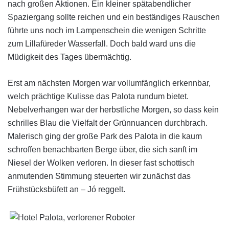
nach großen Aktionen. Ein kleiner spätabendlicher
Spaziergang sollte reichen und ein beständiges Rauschen
führte uns noch im Lampenschein die wenigen Schritte
zum Lillafüreder Wasserfall. Doch bald ward uns die
Müdigkeit des Tages übermächtig.
Erst am nächsten Morgen war vollumfänglich erkennbar,
welch prächtige Kulisse das Palota rundum bietet.
Nebelverhangen war der herbstliche Morgen, so dass kein
schrilles Blau die Vielfalt der Grünnuancen durchbrach.
Malerisch ging der große Park des Palota in die kaum
schroffen benachbarten Berge über, die sich sanft im
Niesel der Wolken verloren. In dieser fast schottisch
anmutenden Stimmung steuerten wir zunächst das
Frühstücksbüfett an – Jó reggelt.