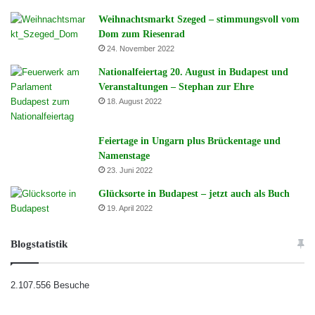
Weihnachtsmarkt Szeged – stimmungsvoll vom
Dom zum Riesenrad
24. November 2022
Nationalfeiertag 20. August in Budapest und
Veranstaltungen – Stephan zur Ehre
18. August 2022
Feiertage in Ungarn plus Brückentage und
Namenstage
23. Juni 2022
Glücksorte in Budapest – jetzt auch als Buch
19. April 2022
Blogstatistik
2.107.556 Besuche