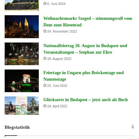
6. Juni 2024
Weihnachtsmarkt Szeged – stimmungsvoll vom
Dom zum Riesenrad
24. November 2022
Nationalfeiertag 20. August in Budapest und
Veranstaltungen – Stephan zur Ehre
18. August 2022
Feiertage in Ungarn plus Brückentage und
Namenstage
23. Juni 2022
Glücksorte in Budapest – jetzt auch als Buch
19. April 2022
Blogstatistik