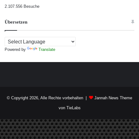
2.107.556 Besuche
Übersetzen
Powered by
Translate
© Copyright 2026, Alle Rechte vorbehalten |
Jannah News Theme
von TieLabs