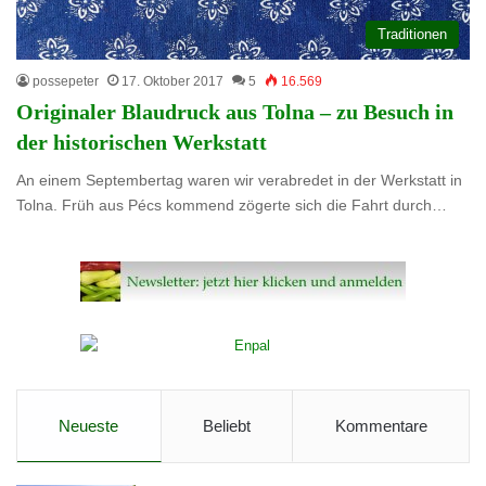
Traditionen
possepeter
17. Oktober 2017
5
16.569
Originaler Blaudruck aus Tolna – zu Besuch in
der historischen Werkstatt
An einem Septembertag waren wir verabredet in der Werkstatt in
Tolna. Früh aus Pécs kommend zögerte sich die Fahrt durch…
Neueste
Beliebt
Kommentare