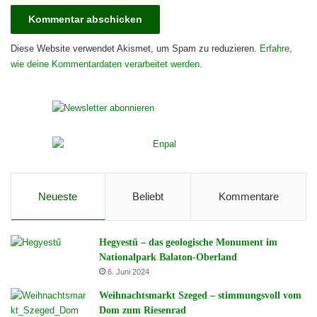
Diese Website verwendet Akismet, um Spam zu reduzieren.
Erfahre,
wie deine Kommentardaten verarbeitet werden.
Neueste
Beliebt
Kommentare
Hegyestű – das geologische Monument im
Nationalpark Balaton-Oberland
6. Juni 2024
Weihnachtsmarkt Szeged – stimmungsvoll vom
Dom zum Riesenrad