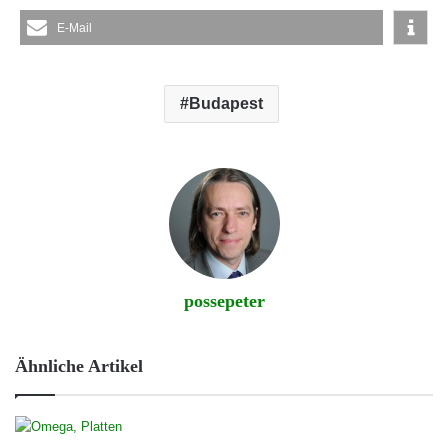
E-Mail
Budapest
possepeter
Ähnliche Artikel