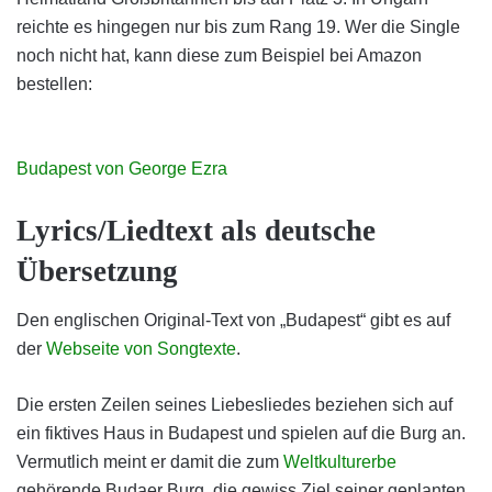
reichte es hingegen nur bis zum Rang 19. Wer die Single
noch nicht hat, kann diese zum Beispiel bei Amazon
bestellen:
Budapest von George Ezra
Lyrics/Liedtext als deutsche
Übersetzung
Den englischen Original-Text von „Budapest“ gibt es auf
der
Webseite von Songtexte
.
Die ersten Zeilen seines Liebesliedes beziehen sich auf
ein fiktives Haus in Budapest und spielen auf die Burg an.
Vermutlich meint er damit die zum
Weltkulturerbe
gehörende Budaer Burg, die gewiss Ziel seiner geplanten