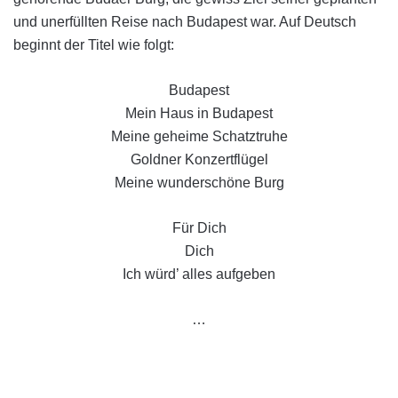
und unerfüllten Reise nach Budapest war. Auf Deutsch
beginnt der Titel wie folgt:
Budapest
Mein Haus in Budapest
Meine geheime Schatztruhe
Goldner Konzertflügel
Meine wunderschöne Burg
Für Dich
Dich
Ich würd’ alles aufgeben
…