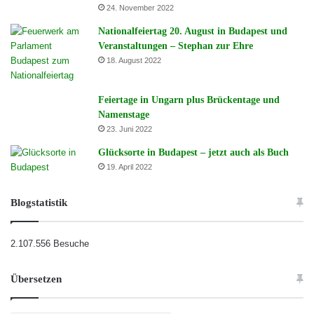
24. November 2022
Nationalfeiertag 20. August in Budapest und
Veranstaltungen – Stephan zur Ehre
18. August 2022
Feiertage in Ungarn plus Brückentage und
Namenstage
23. Juni 2022
Glücksorte in Budapest – jetzt auch als Buch
19. April 2022
Blogstatistik
2.107.556 Besuche
Übersetzen