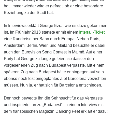
hat. Immer wieder wird er gefragt, ob er eine besondere
Beziehung zu der Stadt hat.
In Interviews erklärt George Ezra, wie es dazu gekommen
ist. Im Frühjahr 2013 startete er mit einem
Interrail-Ticket
eine Rundreise per Bahn durch Europa. Neben Paris,
Amsterdam, Berlin, Wien und Mailand besuchte er dabei
auch den Eurovision Song Contest in Malmö. Auf einer
Party hat George zu lange gefeiert, so dass er den
vorgesehenen Zug nach Budapest verpasste. Mit einem
späteren Zug nach Budapest hätte er hingegen auf sein
ebenso noch fest eingeplantes Ziel Barcelona verzichten
müssen. Nun ja, er hat sich für Barcelona entschieden.
Dennoch bewegte ihn die Sehnsucht für das Verpasste
und inspirierte ihn zu „Budapest“. In einem Interview mit
dem französischen Magazin Dancing Feet erklärt er dazu: