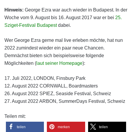
Hinweis:
George Ezra war auch wieder in Budapest. In der
Woche vom 9. August bis 16. August 2017 war er bei
25.
Sziget-Festival Budapest
dabei.
Wer George Ezra gerne mal live erleben möchte, hat nun
2022 zumindest wieder ein paar neue Chancen.
Demnächst bieten sich beispielsweise folgende
Möglichkeiten (
laut seiner Homepage
):
17. Juli 2022, LONDON, Finsbury Park
12. August 2022 CORNWALL, Boardmasters
26. August 2022 SPIEZ, Seaside Festival
, Schweiz
27. August 2022 ARBON, SummerDays Festival
, Schweiz
Teilen mit:
teilen
merken
teilen