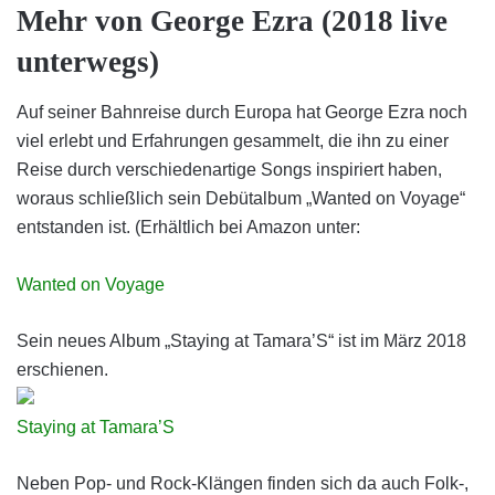
Mehr von George Ezra (2018 live
unterwegs)
Auf seiner Bahnreise durch Europa hat George Ezra noch
viel erlebt und Erfahrungen gesammelt, die ihn zu einer
Reise durch verschiedenartige Songs inspiriert haben,
woraus schließlich sein Debütalbum „Wanted on Voyage“
entstanden ist. (Erhältlich bei Amazon unter:
Wanted on Voyage
Sein neues Album „Staying at Tamara’S“ ist im März 2018
erschienen.
Staying at Tamara’S
Neben Pop- und Rock-Klängen finden sich da auch Folk-,